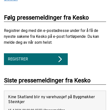
Følg pressemeldinger fra Kesko
Registrer deg med din e-postadresse under for å få de
nyeste sakene fra Kesko på e-post fortløpende. Du kan
melde deg av når som helst.
REGISTRER
Siste pressemeldinger fra Kesko
Kine Skatland blir ny varehussjef på Byggmakker
Steinkjer