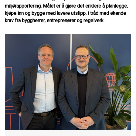
miljørapportering. Målet er å gjøre det enklere å planlegge,
kjøpe inn og bygge med lavere utslipp, i tråd med økende
krav fra byggherrer, entreprenører og regelverk.