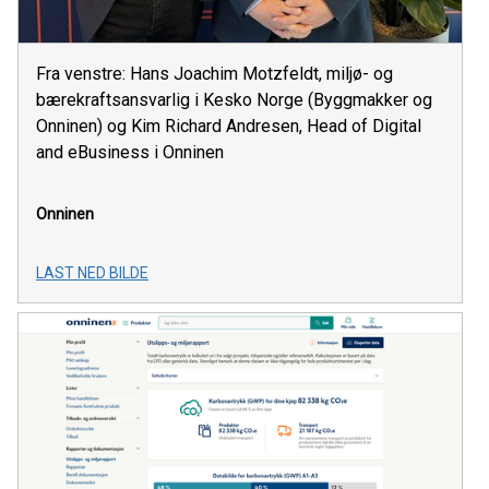
Fra venstre: Hans Joachim Motzfeldt, miljø- og
bærekraftsansvarlig i Kesko Norge (Byggmakker og
Onninen) og Kim Richard Andresen, Head of Digital
and eBusiness i Onninen
Onninen
LAST NED BILDE