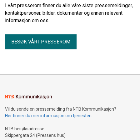
I vårt presserom finner du alle våre siste pressemeldinger,
kontaktpersoner, bilder, dokumenter og annen relevant
informasjon om oss.
BESØK VÅRT PRESSEROM
Vil du sende en pressemelding fra NTB Kommunikasjon?
Her finner du mer informasjon om tjenesten
NTB besøksadresse
Skippergata 24 (Pressens hus)