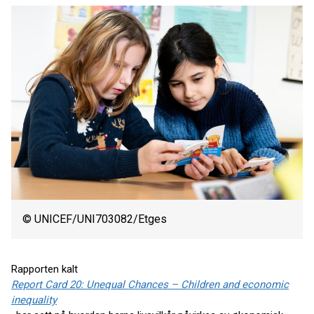
© UNICEF/UNI703082/Etges
Rapporten kalt
Report Card 20: Unequal Chances – Children and economic
inequality