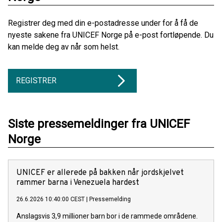
Registrer deg med din e-postadresse under for å få de
nyeste sakene fra UNICEF Norge på e-post fortløpende. Du
kan melde deg av når som helst.
REGISTRER
Siste pressemeldinger fra UNICEF
Norge
UNICEF er allerede på bakken når jordskjelvet
rammer barna i Venezuela hardest
26.6.2026 10:40:00 CEST
|
Pressemelding
Anslagsvis 3,9 millioner barn bor i de rammede områdene.