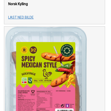
Norsk Kylling
LAST NED BILDE