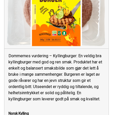
Dommernes vurdering – Kyllingburger: En veldig bra
kyllingburger med god og ren smak. Produktet har et
enkelt og balansert smaksbilde som gjør det lett å
bruke i mange sammenhenger. Burgeren er laget av
gode råvarer og har en jevn struktur som gir et
ordentlig bitt. Utseendet er ryddig og tiltalende, og
helhetsinntrykket er solid og pålitelig. En
kyllingburger som leverer godt på smak og kvalitet.
Norsk Kylling