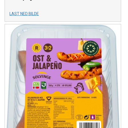
LAST NED BILDE