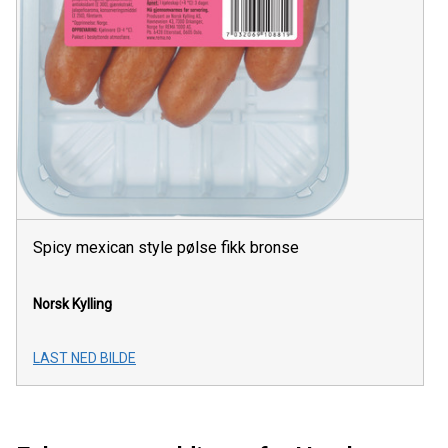
Spicy mexican style pølse fikk bronse
Norsk Kylling
LAST NED BILDE