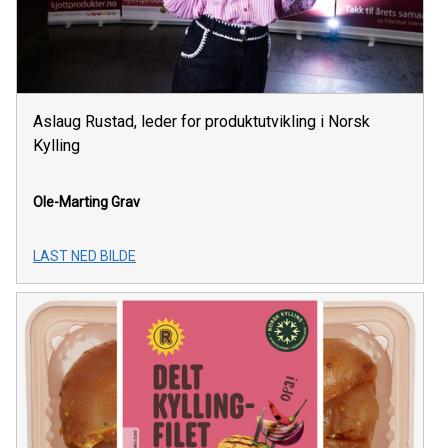
Aslaug Rustad, leder for produktutvikling i Norsk
Kylling
Ole-Marting Grav
LAST NED BILDE