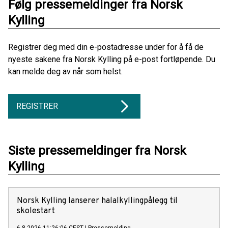
Følg pressemeldinger fra Norsk
Kylling
Registrer deg med din e-postadresse under for å få de
nyeste sakene fra Norsk Kylling på e-post fortløpende. Du
kan melde deg av når som helst.
REGISTRER
Siste pressemeldinger fra Norsk
Kylling
Norsk Kylling lanserer halalkyllingpålegg til
skolestart