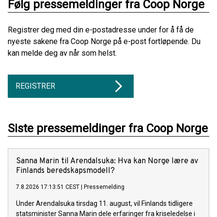
Følg pressemeldinger fra Coop Norge
Registrer deg med din e-postadresse under for å få de
nyeste sakene fra Coop Norge på e-post fortløpende. Du
kan melde deg av når som helst.
REGISTRER
Siste pressemeldinger fra Coop Norge
Sanna Marin til Arendalsuka: Hva kan Norge lære av
Finlands beredskapsmodell?
7.8.2026 17:13:51 CEST
|
Pressemelding
Under Arendalsuka tirsdag 11. august, vil Finlands tidligere
statsminister Sanna Marin dele erfaringer fra kriseledelse i