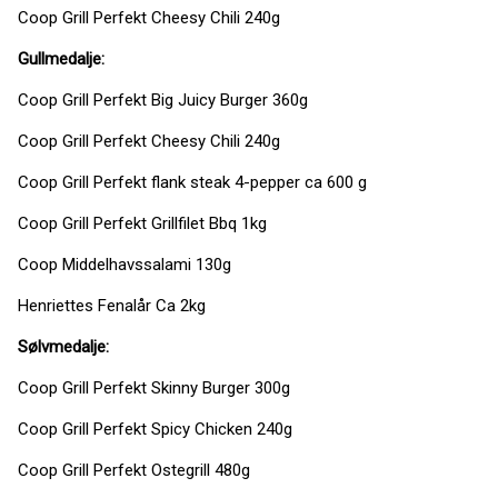
Coop Grill Perfekt Cheesy Chili 240g
Gullmedalje:
Coop Grill Perfekt Big Juicy Burger 360g
Coop Grill Perfekt Cheesy Chili 240g
Coop Grill Perfekt flank steak 4-pepper ca 600 g
Coop Grill Perfekt Grillfilet Bbq 1kg
Coop Middelhavssalami 130g
Henriettes Fenalår Ca 2kg
Sølvmedalje:
Coop Grill Perfekt Skinny Burger 300g
Coop Grill Perfekt Spicy Chicken 240g
Coop Grill Perfekt Ostegrill 480g