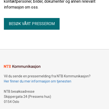
kontaktpersoner, bilder, dokumenter og annen relevant
informasjon om oss.
BESØK VÅRT PRESSEROM
Vil du sende en pressemelding fra NTB Kommunikasjon?
Her finner du mer informasjon om tjenesten
NTB besøksadresse
Skippergata 24 (Pressens hus)
0154 Oslo