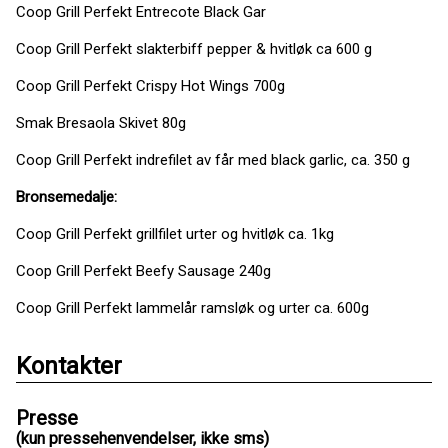
Coop Grill Perfekt Entrecote Black Gar
Coop Grill Perfekt slakterbiff pepper & hvitløk ca 600 g
Coop Grill Perfekt Crispy Hot Wings 700g
Smak Bresaola Skivet 80g
Coop Grill Perfekt indrefilet av får med black garlic, ca. 350 g
Bronsemedalje:
Coop Grill Perfekt grillfilet urter og hvitløk ca. 1kg
Coop Grill Perfekt Beefy Sausage 240g
Coop Grill Perfekt lammelår ramsløk og urter ca. 600g
Kontakter
Presse
(kun pressehenvendelser, ikke sms)