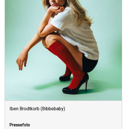
Iben Brodtkorb (Bibbebaby)
Pressefoto