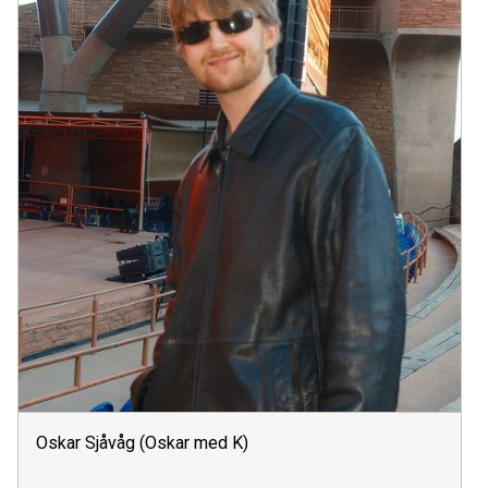
Oskar Sjåvåg (Oskar med K)