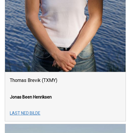
Thomas Brevik (TXMY)
Jonas Been Henriksen
LAST NED BILDE