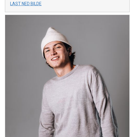
LAST NED BILDE