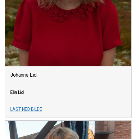
Johanne Lid
Elin Lid
LAST NED BILDE