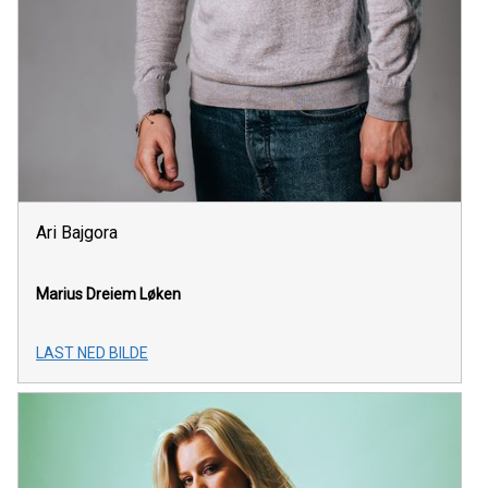
Ari Bajgora
Marius Dreiem Løken
LAST NED BILDE