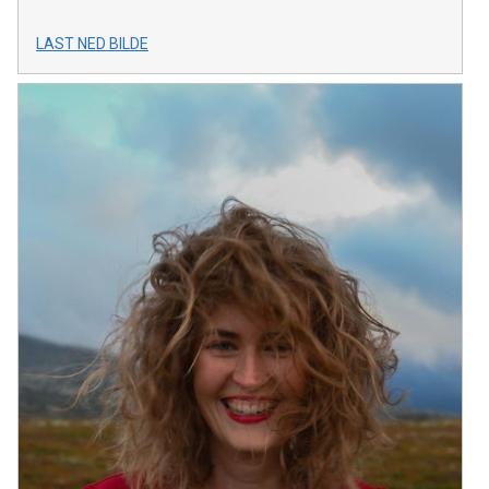
LAST NED BILDE