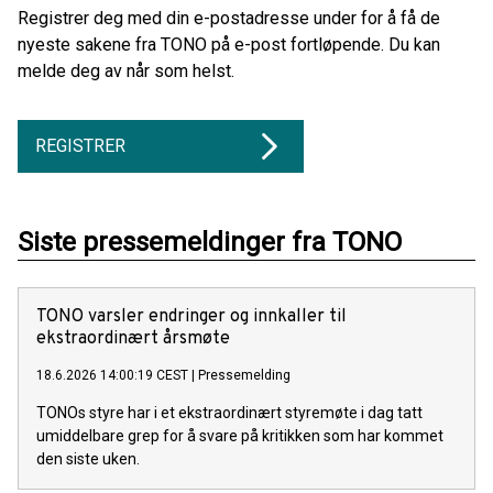
Registrer deg med din e-postadresse under for å få de
nyeste sakene fra TONO på e-post fortløpende. Du kan
melde deg av når som helst.
REGISTRER
Siste pressemeldinger fra TONO
TONO varsler endringer og innkaller til
ekstraordinært årsmøte
18.6.2026 14:00:19 CEST
|
Pressemelding
TONOs styre har i et ekstraordinært styremøte i dag tatt
umiddelbare grep for å svare på kritikken som har kommet
den siste uken.