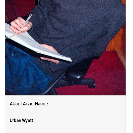
Aksel Arvid Hauge
Urban Wyatt