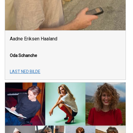
Aadne Eriksen Haaland
Oda Schanche
LAST NED BILDE