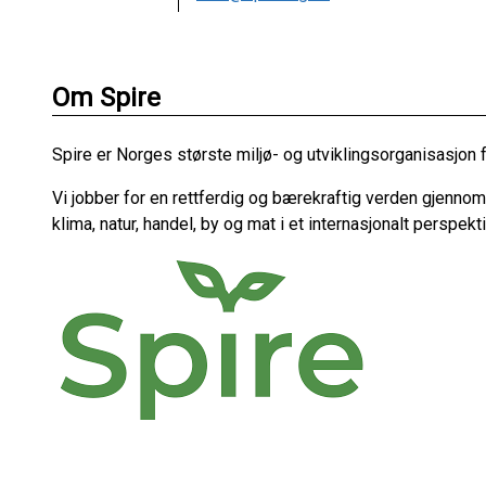
Om Spire
Spire er Norges største miljø- og utviklingsorganisasjon 
Vi jobber for en rettferdig og bærekraftig verden gjenno
klima, natur, handel, by og mat i et internasjonalt perspekti