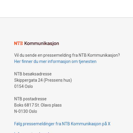
Vil du sende en pressemelding fra NTB Kommunikasjon?
Her finner du mer informasjon om tjenesten
NTB besøksadresse
Skippergata 24 (Pressens hus)
0154 Oslo
NTB postadresse
Boks 6817 St. Olavs plass
N-0130 Oslo
Følg pressemeldinger fra NTB Kommunikasjon på X