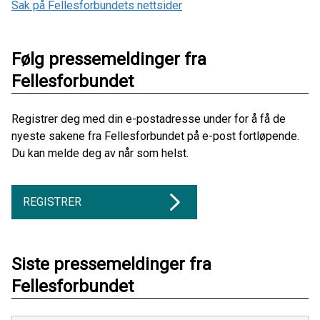
Sak på Fellesforbundets nettsider
Følg pressemeldinger fra
Fellesforbundet
Registrer deg med din e-postadresse under for å få de
nyeste sakene fra Fellesforbundet på e-post fortløpende.
Du kan melde deg av når som helst.
REGISTRER
Siste pressemeldinger fra
Fellesforbundet