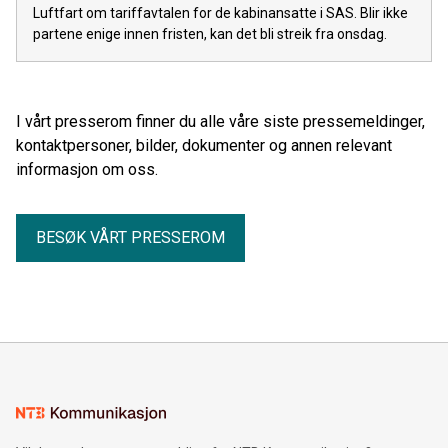
Luftfart om tariffavtalen for de kabinansatte i SAS. Blir ikke
partene enige innen fristen, kan det bli streik fra onsdag.
I vårt presserom finner du alle våre siste pressemeldinger,
kontaktpersoner, bilder, dokumenter og annen relevant
informasjon om oss.
BESØK VÅRT PRESSEROM