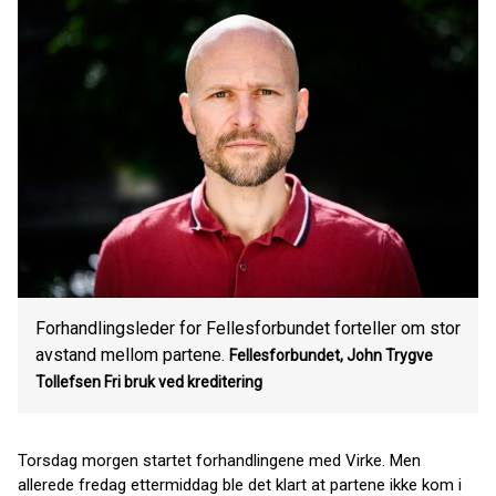
Forhandlingsleder for Fellesforbundet forteller om stor
avstand mellom partene.
Fellesforbundet, John Trygve
Tollefsen
Fri bruk ved kreditering
Torsdag morgen startet forhandlingene med Virke. Men
allerede fredag ettermiddag ble det klart at partene ikke kom i