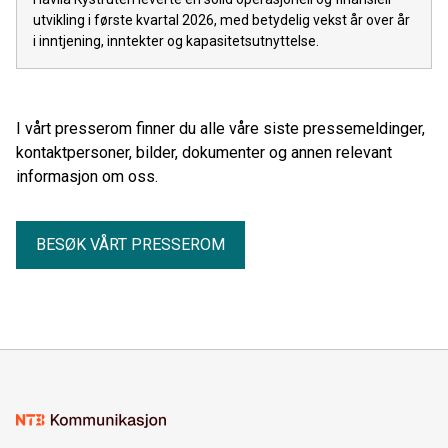
utvikling i første kvartal 2026, med betydelig vekst år over år
i inntjening, inntekter og kapasitetsutnyttelse.
I vårt presserom finner du alle våre siste pressemeldinger,
kontaktpersoner, bilder, dokumenter og annen relevant
informasjon om oss.
BESØK VÅRT PRESSEROM