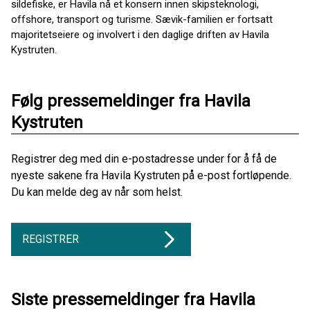
sildefiske, er Havila nå et konsern innen skipsteknologi,
offshore, transport og turisme. Sævik-familien er fortsatt
majoritetseiere og involvert i den daglige driften av Havila
Kystruten.
Følg pressemeldinger fra Havila
Kystruten
Registrer deg med din e-postadresse under for å få de
nyeste sakene fra Havila Kystruten på e-post fortløpende.
Du kan melde deg av når som helst.
REGISTRER
Siste pressemeldinger fra Havila