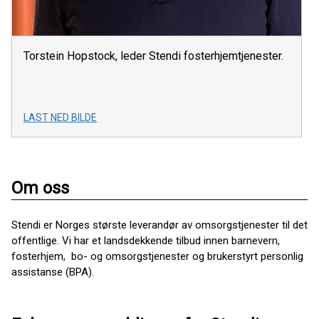
Torstein Hopstock, leder Stendi fosterhjemtjenester.
LAST NED BILDE
Om oss
Stendi er Norges største leverandør av omsorgstjenester til det
offentlige. Vi har et landsdekkende tilbud innen barnevern,
fosterhjem, bo- og omsorgstjenester og brukerstyrt personlig
assistanse (BPA).