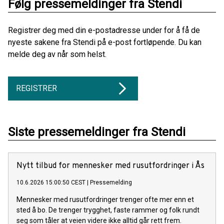
Følg pressemeldinger fra Stendi
Registrer deg med din e-postadresse under for å få de
nyeste sakene fra Stendi på e-post fortløpende. Du kan
melde deg av når som helst.
REGISTRER
Siste pressemeldinger fra Stendi
Nytt tilbud for mennesker med rusutfordringer i Ås
10.6.2026 15:00:50 CEST
|
Pressemelding
Mennesker med rusutfordringer trenger ofte mer enn et
sted å bo. De trenger trygghet, faste rammer og folk rundt
seg som tåler at veien videre ikke alltid går rett frem.