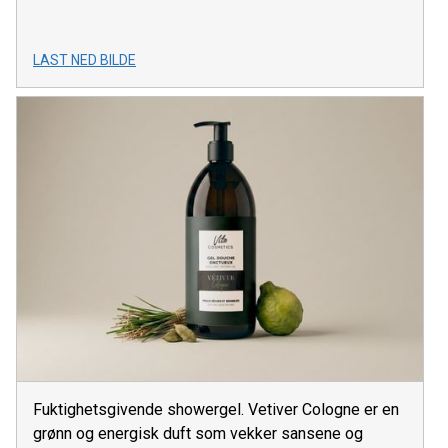
LAST NED BILDE
Fuktighetsgivende showergel. Vetiver Cologne er en
grønn og energisk duft som vekker sansene og