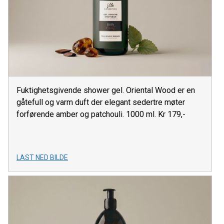
Fuktighetsgivende shower gel. Oriental Wood er en
gåtefull og varm duft der elegant sedertre møter
forførende amber og patchouli. 1000 ml. Kr 179,-
LAST NED BILDE