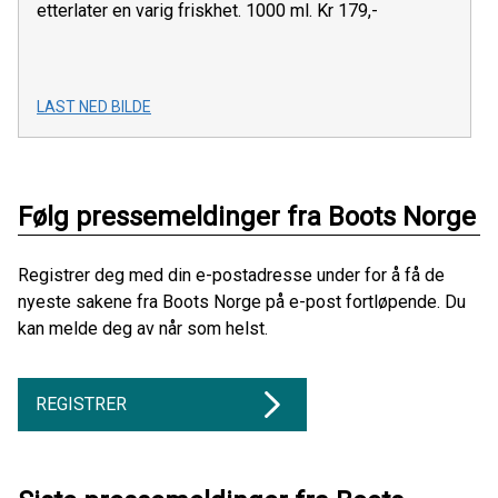
etterlater en varig friskhet. 1000 ml. Kr 179,-
LAST NED BILDE
Følg pressemeldinger fra Boots Norge
Registrer deg med din e-postadresse under for å få de
nyeste sakene fra Boots Norge på e-post fortløpende. Du
kan melde deg av når som helst.
REGISTRER