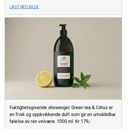
LAST NED BILDE
Fuktighetsgivende showergel. Green tea & Citrus er
en frisk og oppkvikkende duft som gir en umiddelbar
følelse av ren velvære. 1000 ml. Kr 179,-