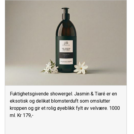
Fuktighetsgivende showergel. Jasmin & Tiaré er en
eksotisk og delikat blomsterduft som omslutter
kroppen og gir et rolig øyeblikk fylt av velvære. 1000
ml. Kr 179,-