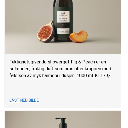
Fuktighetsgivende showergel. Fig & Peach er en
solmoden, fruktig duft som omslutter kroppen med
følelsen av myk harmoni i dusjen. 1000 ml. Kr 179,-
LAST NED BILDE