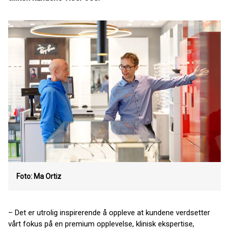
Foto: Ma Ortiz
– Det er utrolig inspirerende å oppleve at kundene verdsetter
vårt fokus på en premium opplevelse, klinisk ekspertise,