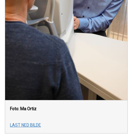
Foto: Ma Ortiz
LAST NED BILDE