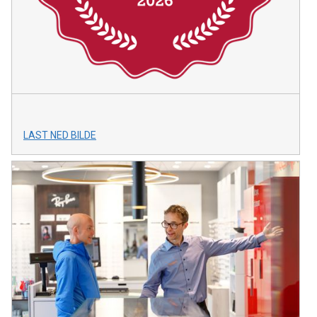
LAST NED BILDE