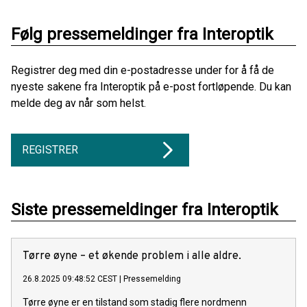
Følg pressemeldinger fra Interoptik
Registrer deg med din e-postadresse under for å få de
nyeste sakene fra Interoptik på e-post fortløpende. Du kan
melde deg av når som helst.
REGISTRER
Siste pressemeldinger fra Interoptik
Tørre øyne – et økende problem i alle aldre.
26.8.2025 09:48:52 CEST
|
Pressemelding
Tørre øyne er en tilstand som stadig flere nordmenn