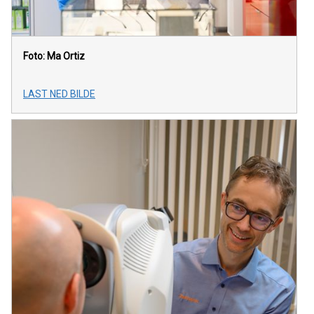
Foto: Ma Ortiz
LAST NED BILDE