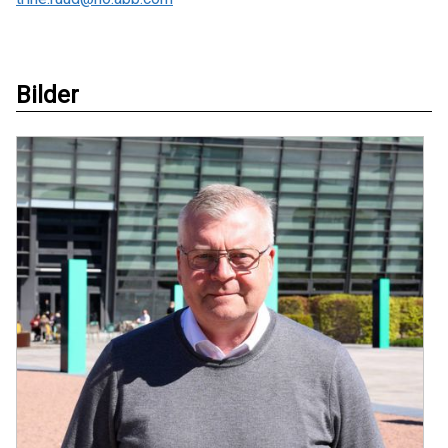
Bilder