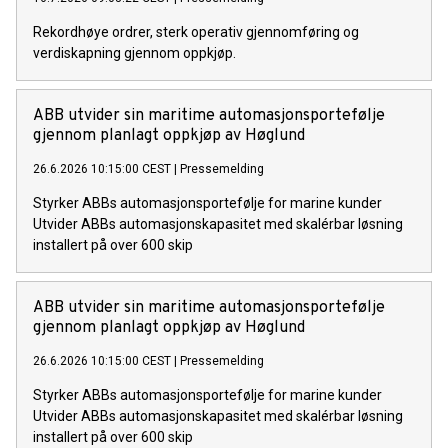
Rekordhøye ordrer, sterk operativ gjennomføring og
verdiskapning gjennom oppkjøp.
ABB utvider sin maritime automasjonsportefølje
gjennom planlagt oppkjøp av Høglund
26.6.2026 10:15:00 CEST
|
Pressemelding
Styrker ABBs automasjonsportefølje for marine kunder
Utvider ABBs automasjonskapasitet med skalérbar løsning
installert på over 600 skip
ABB utvider sin maritime automasjonsportefølje
gjennom planlagt oppkjøp av Høglund
26.6.2026 10:15:00 CEST
|
Pressemelding
Styrker ABBs automasjonsportefølje for marine kunder
Utvider ABBs automasjonskapasitet med skalérbar løsning
installert på over 600 skip