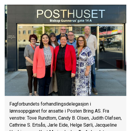
Fagforbundets forhandlingsdelegasjon i
lønnsoppgjøret for ansatte i Posten Bring AS. Fra
venstre: Tove Rundtom, Candy B. Olsen, Judith Olafsen,
Cathrine S. Ertsås, Jarle Eide, Helge Sørli, Jacqueline