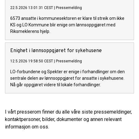
22.5.2026 13:01:31 CEST
|
Pressemelding
6573 ansatte i kommunesektoren er klare til streik om ikke
KS og LO Kommune blir enige om lønnsoppgjøret med
Riksmeklerens hjelp.
Enighet i lønnsoppgjøret for sykehusene
12.5.2026 19:58:50 CEST
|
Pressemelding
LO-forbundene og Spekter er enige i forhandlinger om den
sentrale delen av lønnsoppgjøret for ansatte i sykehusene.
Nå går oppgjøret videre til lokale forhandlinger.
I vårt presserom finner du alle våre siste pressemeldinger,
kontaktpersoner, bilder, dokumenter og annen relevant
informasjon om oss.