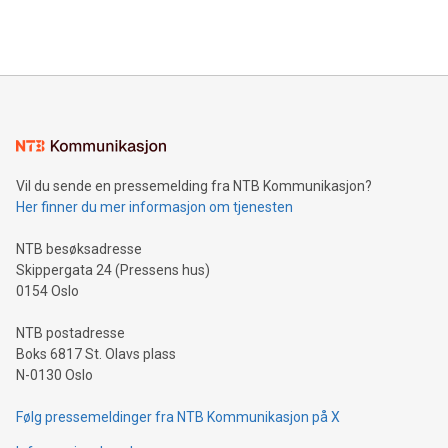
Vil du sende en pressemelding fra NTB Kommunikasjon?
Her finner du mer informasjon om tjenesten
NTB besøksadresse
Skippergata 24 (Pressens hus)
0154 Oslo
NTB postadresse
Boks 6817 St. Olavs plass
N-0130 Oslo
Følg pressemeldinger fra NTB Kommunikasjon på X