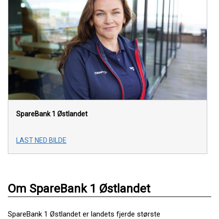
SpareBank 1 Østlandet
LAST NED BILDE
Om SpareBank 1 Østlandet
SpareBank 1 Østlandet er landets fjerde største