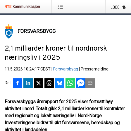
LOGG INN
2,1 milliarder kroner til nordnorsk
næringsliv i 2025
11.5.2026 10:24:17 CEST
|
Forsvarsbygg
|
Pressemelding
Del
Forsvarsbyggs årsrapport for 2025 viser fortsatt høy
aktivitet i nord. Totalt gikk 2,1 milliarder kroner til kontrakter
med regionalt og lokalt næringsliv i Nord-Norge.
Investeringene bidrar til økt forsvarsevne, beredskap og
aktivitet i landsdelen.