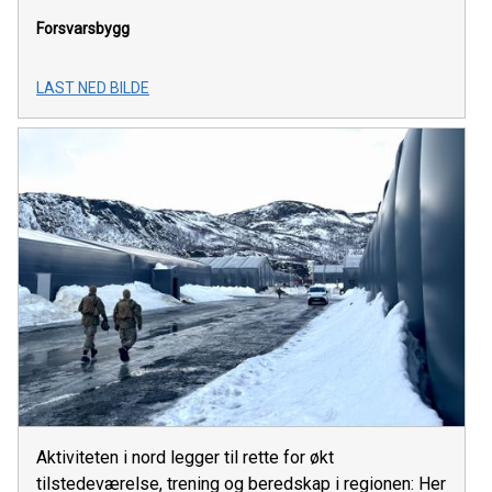
Forsvarsbygg
LAST NED BILDE
Aktiviteten i nord legger til rette for økt
tilstedeværelse, trening og beredskap i regionen: Her