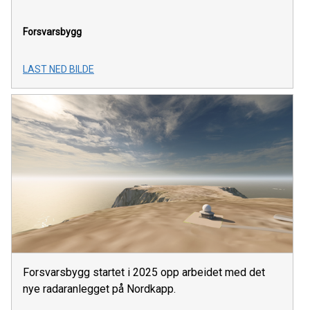
Forsvarsbygg
LAST NED BILDE
Forsvarsbygg startet i 2025 opp arbeidet med det
nye radaranlegget på Nordkapp.