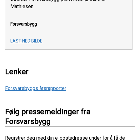
Mathiesen.
Forsvarsbygg
LAST NED BILDE
Lenker
Forsvarsbyggs årsrapporter
Følg pressemeldinger fra
Forsvarsbygg
Registrer deg med din e-postadresse under for å få de