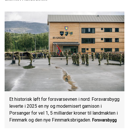
Et historisk løft for forsvarsevnen i nord: Forsvarsbygg
leverte i 2025 en ny og modernisert garnison i
Porsanger for vel 1, 5 milliarder kroner til landmakten i
Finnmark og den nye Finnmarksbrigaden.
Forsvarsbygg