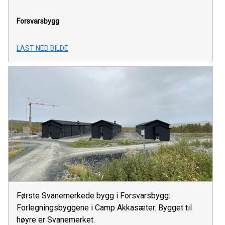
Forsvarsbygg
LAST NED BILDE
Første Svanemerkede bygg i Forsvarsbygg:
Forlegningsbyggene i Camp Akkasæter. Bygget til
høyre er Svanemerket.