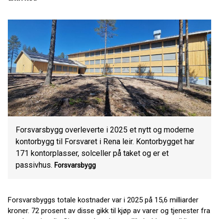
Forsvarsbygg overleverte i 2025 et nytt og moderne
kontorbygg til Forsvaret i Rena leir. Kontorbygget har
171 kontorplasser, solceller på taket og er et
passivhus.
Forsvarsbygg
Forsvarsbyggs totale kostnader var i 2025 på 15,6 milliarder
kroner. 72 prosent av disse gikk til kjøp av varer og tjenester fra