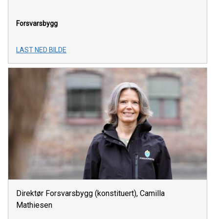
Forsvarsbygg
LAST NED BILDE
Direktør Forsvarsbygg (konstituert), Camilla
Mathiesen