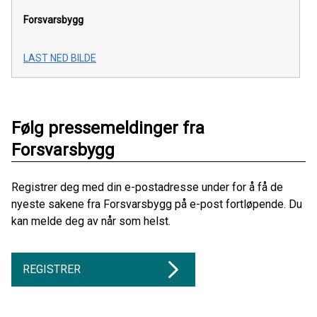
Forsvarsbygg
LAST NED BILDE
Følg pressemeldinger fra
Forsvarsbygg
Registrer deg med din e-postadresse under for å få de
nyeste sakene fra Forsvarsbygg på e-post fortløpende. Du
kan melde deg av når som helst.
REGISTRER