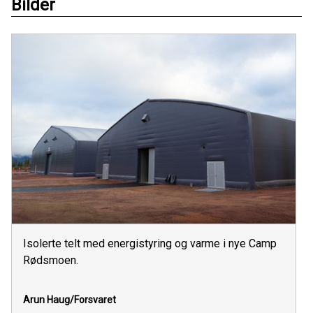
Bilder
Isolerte telt med energistyring og varme i nye Camp
Rødsmoen.
Arun Haug/Forsvaret