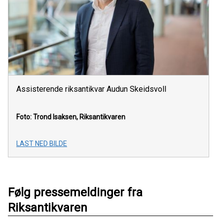
Assisterende riksantikvar Audun Skeidsvoll
Foto: Trond Isaksen, Riksantikvaren
LAST NED BILDE
Følg pressemeldinger fra
Riksantikvaren