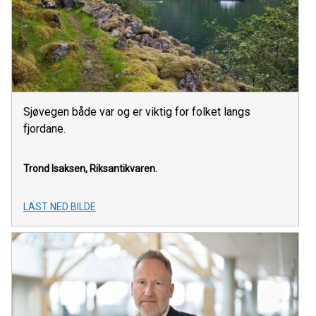
Sjøvegen både var og er viktig for folket langs
fjordane.
Trond Isaksen,
Riksantikvaren.
LAST NED BILDE