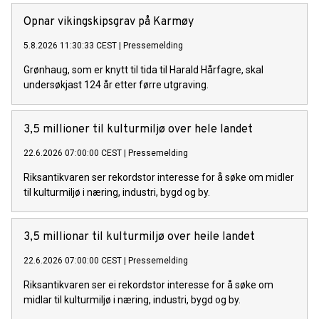
Opnar vikingskipsgrav på Karmøy
5.8.2026 11:30:33 CEST
|
Pressemelding
Grønhaug, som er knytt til tida til Harald Hårfagre, skal
undersøkjast 124 år etter førre utgraving.
3,5 millioner til kulturmiljø over hele landet
22.6.2026 07:00:00 CEST
|
Pressemelding
Riksantikvaren ser rekordstor interesse for å søke om midler
til kulturmiljø i næring, industri, bygd og by.
3,5 millionar til kulturmiljø over heile landet
22.6.2026 07:00:00 CEST
|
Pressemelding
Riksantikvaren ser ei rekordstor interesse for å søke om
midlar til kulturmiljø i næring, industri, bygd og by.