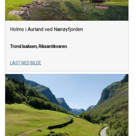
Holmo i Aurland ved Nærøyfjorden.
Trond Isaksen,
Riksantikvaren.
LAST NED BILDE