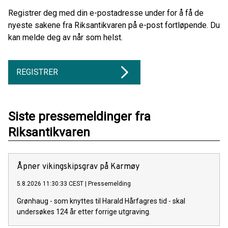
Registrer deg med din e-postadresse under for å få de
nyeste sakene fra Riksantikvaren på e-post fortløpende. Du
kan melde deg av når som helst.
REGISTRER
Siste pressemeldinger fra
Riksantikvaren
Åpner vikingskipsgrav på Karmøy
5.8.2026 11:30:33 CEST
|
Pressemelding
Grønhaug - som knyttes til Harald Hårfagres tid - skal
undersøkes 124 år etter forrige utgraving.