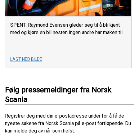
SPENT: Raymond Evensen gleder seg til å bli kjent
med og kjøre en bil nesten ingen andre har maken til.
LAST NED BILDE
Følg pressemeldinger fra Norsk
Scania
Registrer deg med din e-postadresse under for å få de
nyeste sakene fra Norsk Scania på e-post fortløpende. Du
kan melde deg av når som helst.