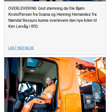
OVERLEVERING: God stemning da Ole Bjørn
Kristoffersen fra Scania og Henning Hernandez fra
Namdal Ressurs kunne overlevere den nye bilen til
Kim Lervåg i RfD.
LAST NED BILDE