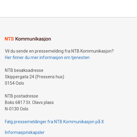
Vil du sende en pressemelding fra NTB Kommunikasjon?
Her finner du mer informasjon om tjenesten
NTB besøksadresse
Skippergata 24 (Pressens hus)
0154 Oslo
NTB postadresse
Boks 6817 St. Olavs plass
N-0130 Oslo
Følg pressemeldinger fra NTB Kommunikasjon på X
Informasjonskapsler