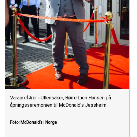
Varaordfører i Ullensaker, Børre Lien Hansen på
åpningsseremonien til McDonald’s Jessheim
Foto: McDonald's i Norge