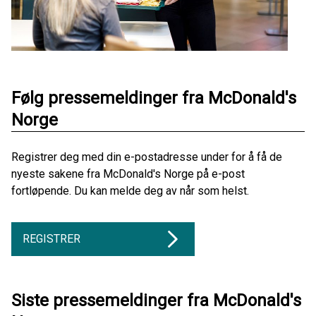
Følg pressemeldinger fra McDonald's
Norge
Registrer deg med din e-postadresse under for å få de
nyeste sakene fra McDonald's Norge på e-post
fortløpende. Du kan melde deg av når som helst.
REGISTRER
Siste pressemeldinger fra McDonald's