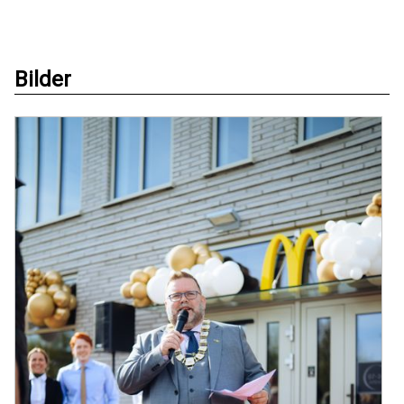
Bilder