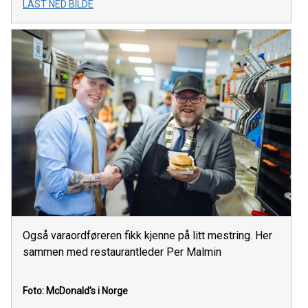
LAST NED BILDE
Også varaordføreren fikk kjenne på litt mestring. Her
sammen med restaurantleder Per Malmin
Foto: McDonald's i Norge