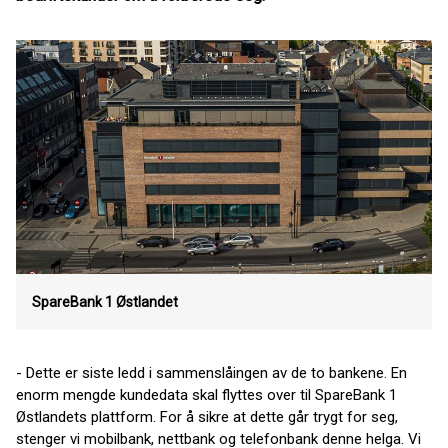
SpareBank 1 Østlandet
- Dette er siste ledd i sammenslåingen av de to bankene. En
enorm mengde kundedata skal flyttes over til SpareBank 1
Østlandets plattform. For å sikre at dette går trygt for seg,
stenger vi mobilbank, nettbank og telefonbank denne helga. Vi