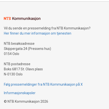
Vil du sende en pressemelding fra NTB Kommunikasjon?
Her finner du mer informasjon om tjenesten
NTB besøksadresse
Skippergata 24 (Pressens hus)
0154 Oslo
NTB postadresse
Boks 6817 St. Olavs plass
N-0130 Oslo
Følg pressemeldinger fra NTB Kommunikasjon på X
Informasjonskapsler
©
NTB Kommunikasjon
2026