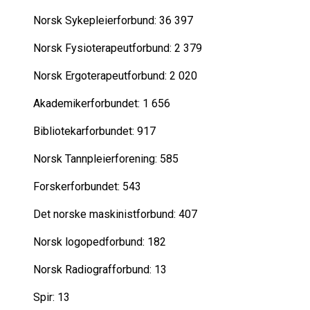
Norsk Sykepleierforbund: 36 397
Norsk Fysioterapeutforbund: 2 379
Norsk Ergoterapeutforbund: 2 020
Akademikerforbundet: 1 656
Bibliotekarforbundet: 917
Norsk Tannpleierforening: 585
Forskerforbundet: 543
Det norske maskinistforbund: 407
Norsk logopedforbund: 182
Norsk Radiografforbund: 13
Spir: 13