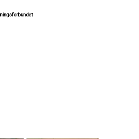
ningsforbundet