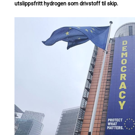
utslippsfritt hydrogen som drivstoff til skip.