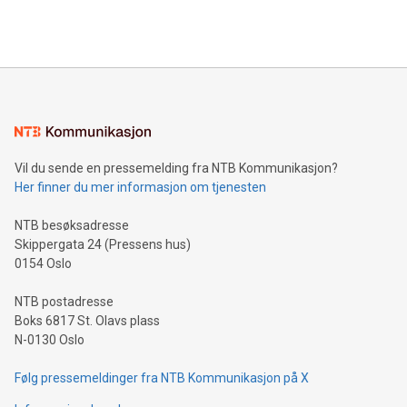
Vil du sende en pressemelding fra NTB Kommunikasjon?
Her finner du mer informasjon om tjenesten
NTB besøksadresse
Skippergata 24 (Pressens hus)
0154 Oslo
NTB postadresse
Boks 6817 St. Olavs plass
N-0130 Oslo
Følg pressemeldinger fra NTB Kommunikasjon på X