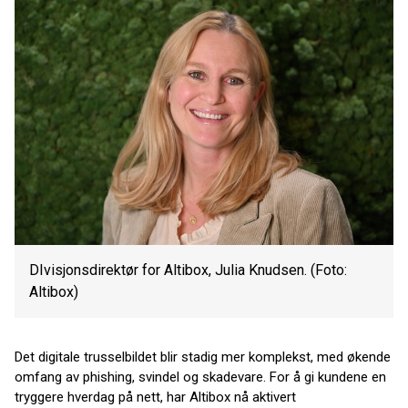
DIvisjonsdirektør for Altibox, Julia Knudsen. (Foto:
Altibox)
Det digitale trusselbildet blir stadig mer komplekst, med økende
omfang av phishing, svindel og skadevare. For å gi kundene en
tryggere hverdag på nett, har Altibox nå aktivert