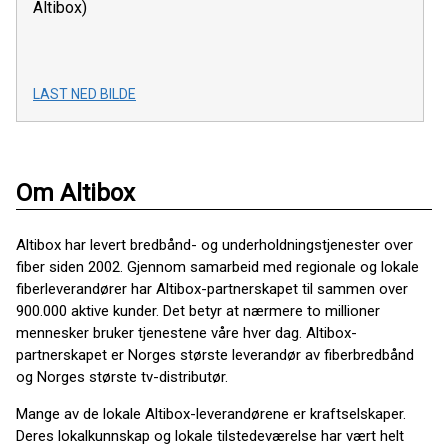
Altibox)
LAST NED BILDE
Om Altibox
Altibox har levert bredbånd- og underholdningstjenester over
fiber siden 2002. Gjennom samarbeid med regionale og lokale
fiberleverandører har Altibox-partnerskapet til sammen over
900.000 aktive kunder. Det betyr at nærmere to millioner
mennesker bruker tjenestene våre hver dag. Altibox-
partnerskapet er Norges største leverandør av fiberbredbånd
og Norges største tv-distributør.
Mange av de lokale Altibox-leverandørene er kraftselskaper.
Deres lokalkunnskap og lokale tilstedeværelse har vært helt