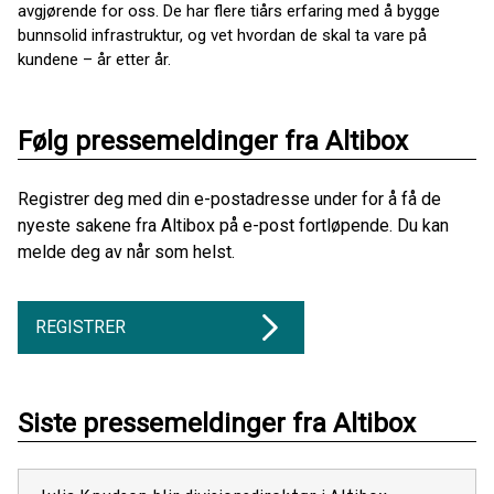
avgjørende for oss. De har flere tiårs erfaring med å bygge
bunnsolid infrastruktur, og vet hvordan de skal ta vare på
kundene – år etter år.
Følg pressemeldinger fra Altibox
Registrer deg med din e-postadresse under for å få de
nyeste sakene fra Altibox på e-post fortløpende. Du kan
melde deg av når som helst.
REGISTRER
Siste pressemeldinger fra Altibox