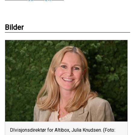
Bilder
DIvisjonsdirektør for Altibox, Julia Knudsen. (Foto: