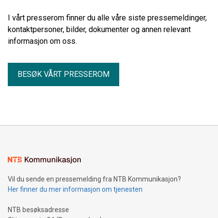
I vårt presserom finner du alle våre siste pressemeldinger,
kontaktpersoner, bilder, dokumenter og annen relevant
informasjon om oss.
BESØK VÅRT PRESSEROM
Vil du sende en pressemelding fra NTB Kommunikasjon?
Her finner du mer informasjon om tjenesten
NTB besøksadresse