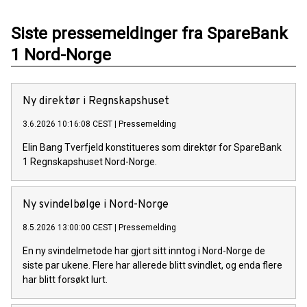
Siste pressemeldinger fra SpareBank
1 Nord-Norge
Ny direktør i Regnskapshuset
3.6.2026 10:16:08 CEST
|
Pressemelding
Elin Bang Tverfjeld konstitueres som direktør for SpareBank
1 Regnskapshuset Nord-Norge.
Ny svindelbølge i Nord-Norge
8.5.2026 13:00:00 CEST
|
Pressemelding
En ny svindelmetode har gjort sitt inntog i Nord-Norge de
siste par ukene. Flere har allerede blitt svindlet, og enda flere
har blitt forsøkt lurt.