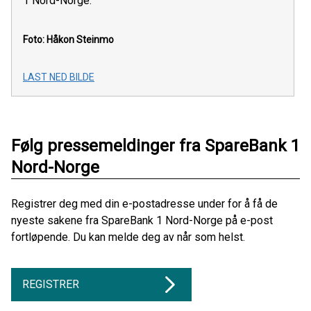
1 Nord-Norge.
Foto: Håkon Steinmo
LAST NED BILDE
Følg pressemeldinger fra SpareBank 1
Nord-Norge
Registrer deg med din e-postadresse under for å få de
nyeste sakene fra SpareBank 1 Nord-Norge på e-post
fortløpende. Du kan melde deg av når som helst.
REGISTRER