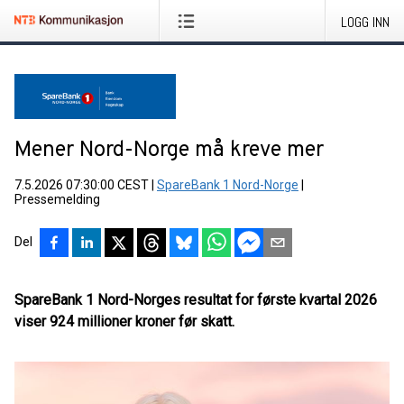
LOGG INN
Mener Nord-Norge må kreve mer
7.5.2026 07:30:00 CEST
|
SpareBank 1 Nord-Norge
|
Pressemelding
Del
SpareBank 1 Nord-Norges resultat for første kvartal 2026
viser 924 millioner kroner før skatt.