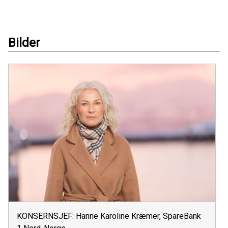
Bilder
KONSERNSJEF: Hanne Karoline Kræmer, SpareBank