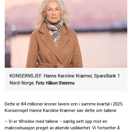
KONSERNSJEF: Hanne Karoline Kræmer, SpareBank 1
Nord-Norge.
Foto: Håkon Steinmo
Dette er 84 millioner kroner lavere enn i samme kvartal i 2025.
Konsernsjef Hanne Karoline Kræmer sier dette om tallene:
– Vi er tilfredse med tallene – særlig sett opp mot en
makrosituasjon preget av økende usikkerhet. Vi fortsetter å