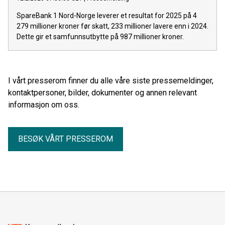
SpareBank 1 Nord-Norge leverer et resultat for 2025 på 4
279 millioner kroner før skatt, 233 millioner lavere enn i 2024.
Dette gir et samfunnsutbytte på 987 millioner kroner.
I vårt presserom finner du alle våre siste pressemeldinger,
kontaktpersoner, bilder, dokumenter og annen relevant
informasjon om oss.
BESØK VÅRT PRESSEROM