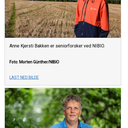
Anne Kjersti Bakken er seniorforsker ved NIBIO.
Foto: Morten Günther/NIBIO
LAST NED BILDE