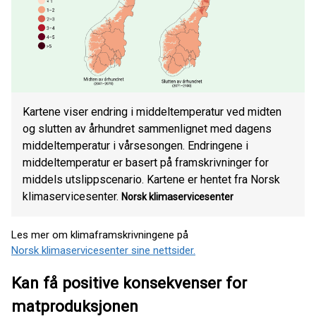
Kartene viser endring i middeltemperatur ved midten
og slutten av århundret sammenlignet med dagens
middeltemperatur i vårsesongen. Endringene i
middeltemperatur er basert på framskrivninger for
middels utslippscenario. Kartene er hentet fra Norsk
klimaservicesenter.
Norsk klimaservicesenter
Les mer om klimaframskrivningene på
Norsk klimaservicesenter sine nettsider.
Kan få positive konsekvenser for
matproduksjonen