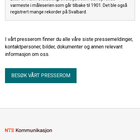
varmeste i måleserien som går tilbake til 1901. Det ble også
registrert mange rekorder på Svalbard.
I vårt presserom finner du alle våre siste pressemeldinger,
kontaktpersoner, bilder, dokumenter og annen relevant
informasjon om oss.
BESØK VÅRT PRESSEROM