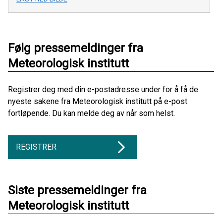
Følg pressemeldinger fra
Meteorologisk institutt
Registrer deg med din e-postadresse under for å få de
nyeste sakene fra Meteorologisk institutt på e-post
fortløpende. Du kan melde deg av når som helst.
REGISTRER
Siste pressemeldinger fra
Meteorologisk institutt