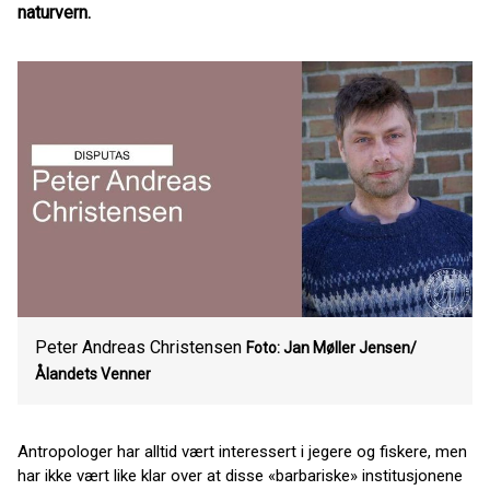
naturvern.
Peter Andreas Christensen
Foto: Jan Møller Jensen/
Ålandets Venner
Antropologer har alltid vært interessert i jegere og fiskere, men
har ikke vært like klar over at disse «barbariske» institusjonene