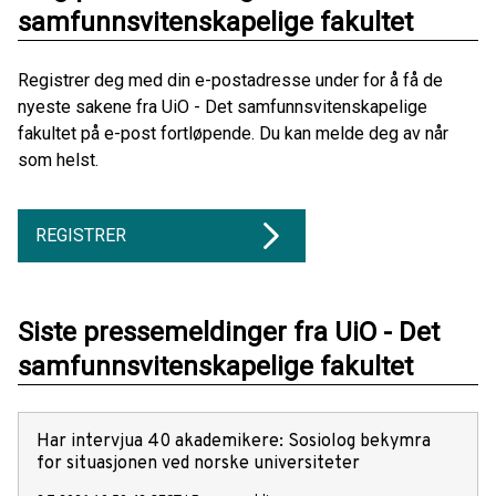
samfunnsvitenskapelige fakultet
Registrer deg med din e-postadresse under for å få de
nyeste sakene fra UiO - Det samfunnsvitenskapelige
fakultet på e-post fortløpende. Du kan melde deg av når
som helst.
REGISTRER
Siste pressemeldinger fra UiO - Det
samfunnsvitenskapelige fakultet
Har intervjua 40 akademikere: Sosiolog bekymra
for situasjonen ved norske universiteter