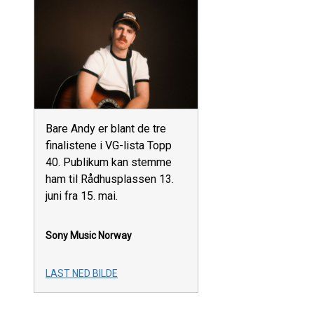
Bare Andy er blant de tre
finalistene i VG-lista Topp
40. Publikum kan stemme
ham til Rådhusplassen 13.
juni fra 15. mai.
Sony Music Norway
LAST NED BILDE