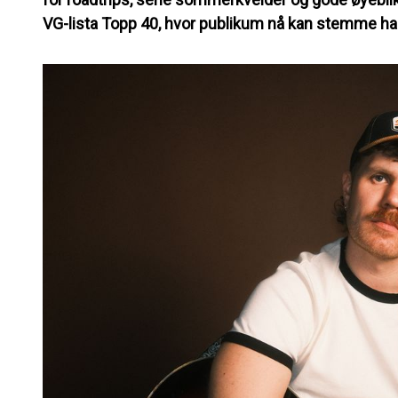
VG-lista Topp 40, hvor publikum nå kan stemme h