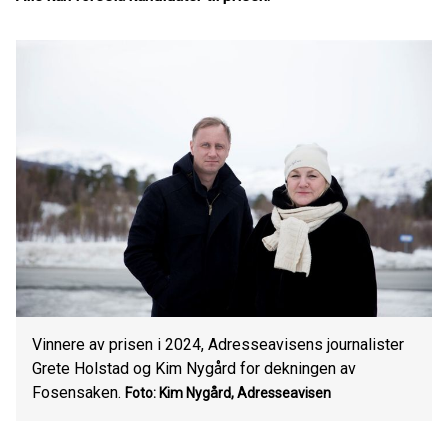
Vinnere av prisen i 2024, Adresseavisens journalister
Grete Holstad og Kim Nygård for dekningen av
Fosensaken.
Foto: Kim Nygård, Adresseavisen