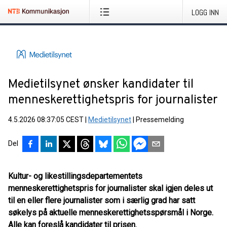
LOGG INN
Medietilsynet ønsker kandidater til
menneskerettighetspris for journalister
4.5.2026 08:37:05 CEST
|
Medietilsynet
|
Pressemelding
Del
Kultur- og likestillingsdepartementets
menneskerettighetspris for journalister skal igjen deles ut
til en eller flere journalister som i særlig grad har satt
søkelys på aktuelle menneskerettighetsspørsmål i Norge.
Alle kan foreslå kandidater til prisen.