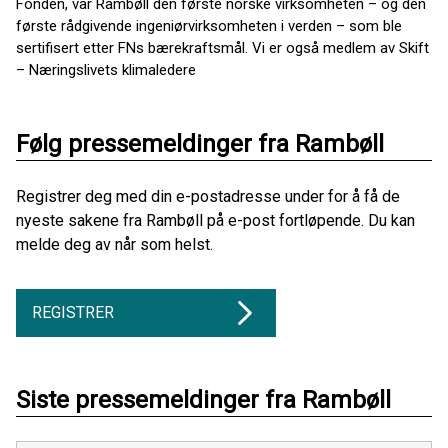
Fonden, var Rambøll den første norske virksomheten – og den
første rådgivende ingeniørvirksomheten i verden – som ble
sertifisert etter FNs bærekraftsmål. Vi er også medlem av Skift
– Næringslivets klimaledere
Følg pressemeldinger fra Rambøll
Registrer deg med din e-postadresse under for å få de
nyeste sakene fra Rambøll på e-post fortløpende. Du kan
melde deg av når som helst.
REGISTRER
Siste pressemeldinger fra Rambøll