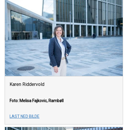
Karen Riddervold
Foto: Melisa Fajkovic, Rambøll
LAST NED BILDE