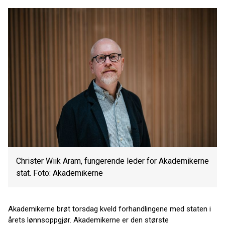
Christer Wiik Aram, fungerende leder for Akademikerne
stat. Foto: Akademikerne
Akademikerne brøt torsdag kveld forhandlingene med staten i
årets lønnsoppgjør. Akademikerne er den største