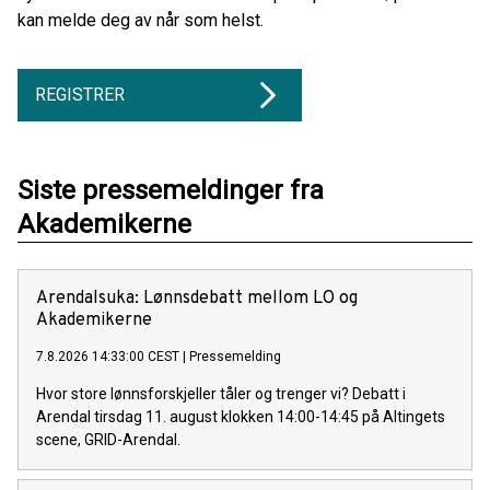
kan melde deg av når som helst.
REGISTRER
Siste pressemeldinger fra
Akademikerne
Arendalsuka: Lønnsdebatt mellom LO og
Akademikerne
7.8.2026 14:33:00 CEST
|
Pressemelding
Hvor store lønnsforskjeller tåler og trenger vi? Debatt i
Arendal tirsdag 11. august klokken 14:00-14:45 på Altingets
scene, GRID-Arendal.