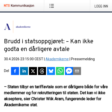
LOGG INN
Brudd i statsoppgjøret: – Kan ikke
godta en dårligere avtale
30.4.2026 23:15:00 CEST
|
Akademikerne
|
Pressemelding
Del
– Staten tilbyr en tariffavtale som er dårligere både for våre
medlemmer og for rekrutteringen til staten. Det kan vi ikke
akseptere, sier Christer Wiik Aram, fungerende leder for
Akademikerne stat.