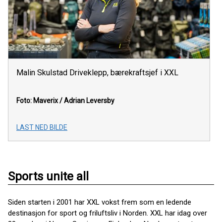
Malin Skulstad Driveklepp, bærekraftsjef i XXL
Foto: Maverix / Adrian Leversby
LAST NED BILDE
Sports unite all
Siden starten i 2001 har XXL vokst frem som en ledende
destinasjon for sport og friluftsliv i Norden. XXL har idag over