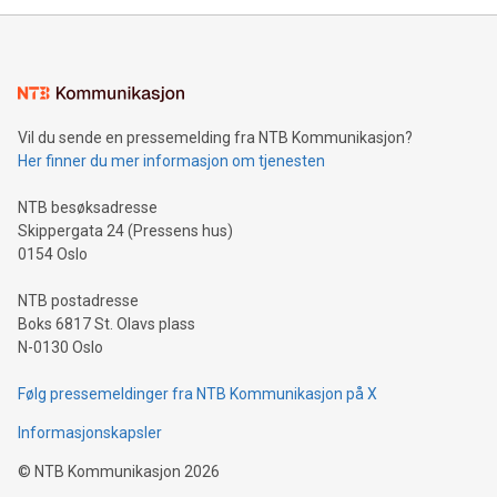
Vil du sende en pressemelding fra NTB Kommunikasjon?
Her finner du mer informasjon om tjenesten
NTB besøksadresse
Skippergata 24 (Pressens hus)
0154 Oslo
NTB postadresse
Boks 6817 St. Olavs plass
N-0130 Oslo
Følg pressemeldinger fra NTB Kommunikasjon på X
Informasjonskapsler
©
NTB Kommunikasjon
2026