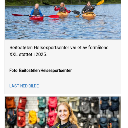
Beitostølen Helsesportsenter var et av formålene
XXL støttet i 2025.
Foto: Beitostølen Helsesportsenter
LAST NED BILDE