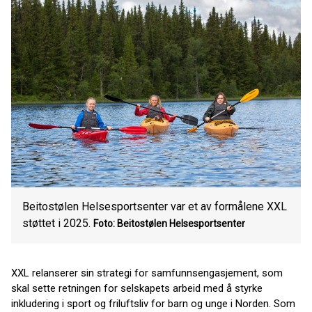
Beitostølen Helsesportsenter var et av formålene XXL
støttet i 2025.
Foto: Beitostølen Helsesportsenter
XXL relanserer sin strategi for samfunnsengasjement, som
skal sette retningen for selskapets arbeid med å styrke
inkludering i sport og friluftsliv for barn og unge i Norden. Som