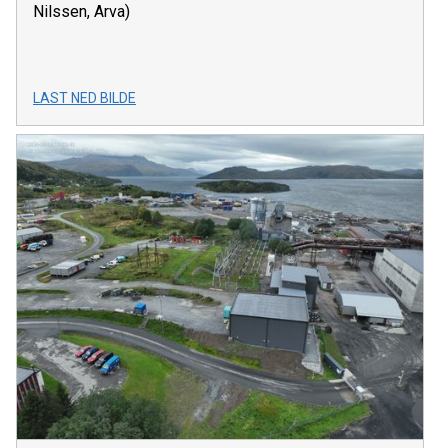
Nilssen, Arva)
LAST NED BILDE