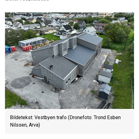
Bildetekst: Vestbyen trafo (Dronefoto: Trond Esben
Nilssen, Arva)