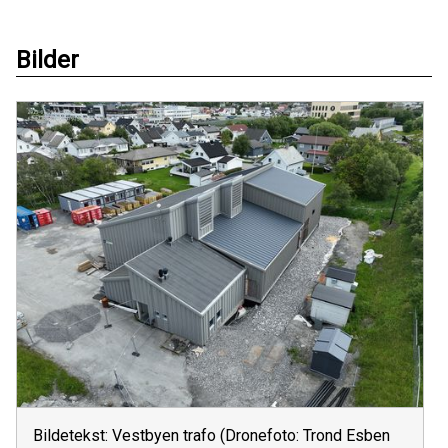
Bilder
Bildetekst: Vestbyen trafo (Dronefoto: Trond Esben