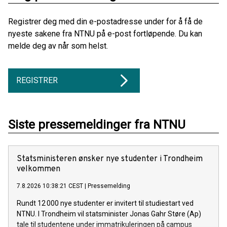
Registrer deg med din e-postadresse under for å få de
nyeste sakene fra NTNU på e-post fortløpende. Du kan
melde deg av når som helst.
REGISTRER
Siste pressemeldinger fra NTNU
Statsministeren ønsker nye studenter i Trondheim
velkommen
7.8.2026 10:38:21 CEST
|
Pressemelding
Rundt 12 000 nye studenter er invitert til studiestart ved
NTNU. I Trondheim vil statsminister Jonas Gahr Støre (Ap)
tale til studentene under immatrikuleringen på campus