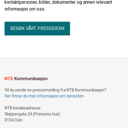
kontaktpersoner, bilder, dokumenter og annen relevant
informasjon om oss.
BESØK VÅRT PRESSEROM
Vil du sende en pressemelding fra NTB Kommunikasjon?
Her finner du mer informasjon om tjenesten
NTB besøksadresse
Skippergata 24 (Pressens hus)
0154 Oslo