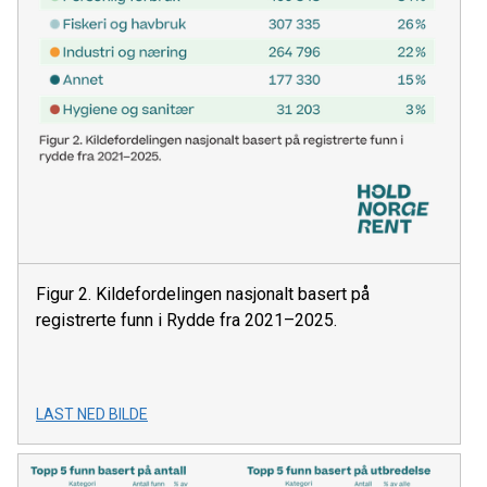
Figur 2. Kildefordelingen nasjonalt basert på
registrerte funn i Rydde fra 2021–2025.
LAST NED BILDE