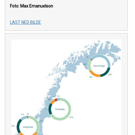
Foto: Max Emanuelson
LAST NED BILDE