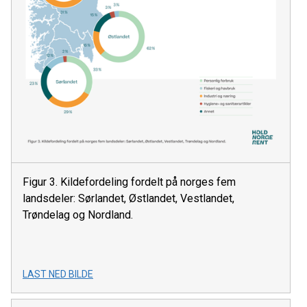
Figur 3. Kildefordeling fordelt på norges fem
landsdeler: Sørlandet, Østlandet, Vestlandet,
Trøndelag og Nordland.
LAST NED BILDE