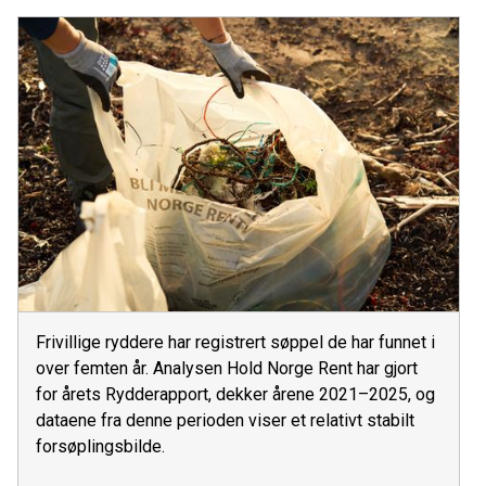
Frivillige ryddere har registrert søppel de har funnet i
over femten år. Analysen Hold Norge Rent har gjort
for årets Rydderapport, dekker årene 2021–2025, og
dataene fra denne perioden viser et relativt stabilt
forsøplingsbilde.