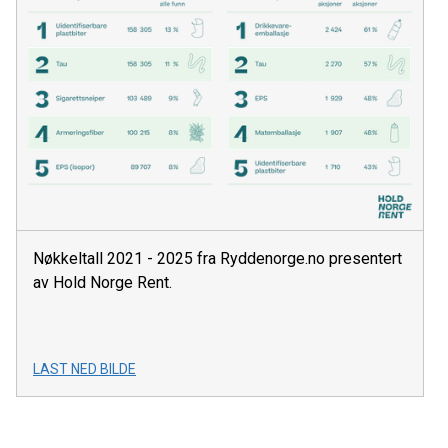
Nøkkeltall 2021 - 2025 fra Ryddenorge.no presentert
av Hold Norge Rent.
LAST NED BILDE