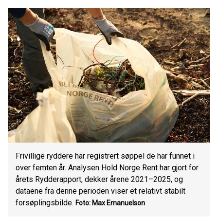
Frivillige ryddere har registrert søppel de har funnet i
over femten år. Analysen Hold Norge Rent har gjort for
årets Rydderapport, dekker årene 2021–2025, og
dataene fra denne perioden viser et relativt stabilt
forsøplingsbilde.
Foto: Max Emanuelson