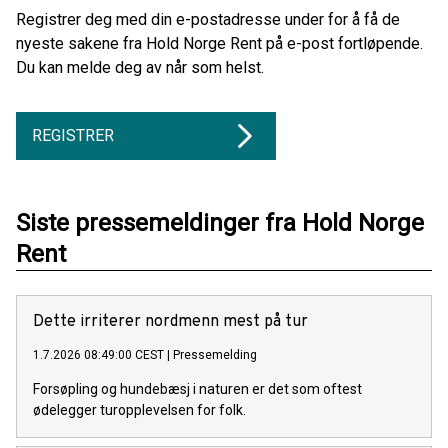
Registrer deg med din e-postadresse under for å få de
nyeste sakene fra Hold Norge Rent på e-post fortløpende.
Du kan melde deg av når som helst.
REGISTRER
Siste pressemeldinger fra Hold Norge
Rent
Dette irriterer nordmenn mest på tur
1.7.2026 08:49:00 CEST
|
Pressemelding
Forsøpling og hundebæsj i naturen er det som oftest
ødelegger turopplevelsen for folk.