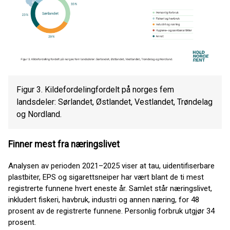
Figur 3. Kildefordelingfordelt på norges fem
landsdeler: Sørlandet, Østlandet, Vestlandet, Trøndelag
og Nordland.
Finner mest fra næringslivet
Analysen av perioden 2021–2025 viser at tau, uidentifiserbare
plastbiter, EPS og sigarettsneiper har vært blant de ti mest
registrerte funnene hvert eneste år. Samlet står næringslivet,
inkludert fiskeri, havbruk, industri og annen næring, for 48
prosent av de registrerte funnene. Personlig forbruk utgjør 34
prosent.