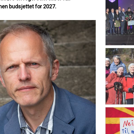
nen budsjettet for 2027.