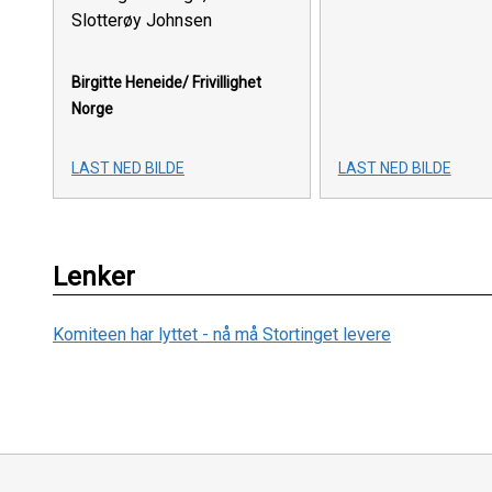
Slotterøy Johnsen
Birgitte Heneide/ Frivillighet
Norge
LAST NED BILDE
LAST NED BILDE
Lenker
Komiteen har lyttet - nå må Stortinget levere