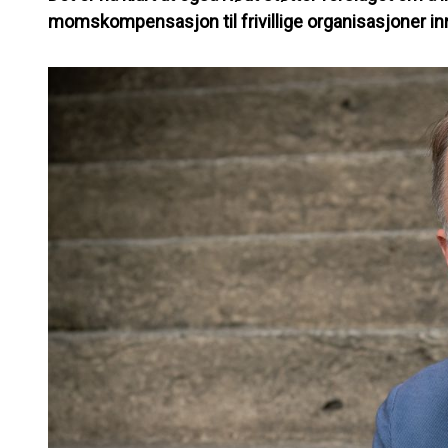
momskompensasjon til frivillige organisasjoner in