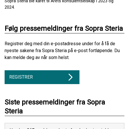
Sopra Steria ble kåret til Årets konsulentselskap i 2023 og
2024.
Følg pressemeldinger fra Sopra Steria
Registrer deg med din e-postadresse under for å få de
nyeste sakene fra Sopra Steria på e-post fortløpende. Du
kan melde deg av når som helst.
REGISTRER
Siste pressemeldinger fra Sopra
Steria