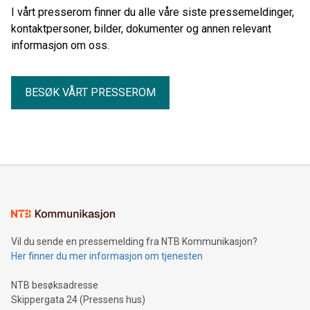
I vårt presserom finner du alle våre siste pressemeldinger,
kontaktpersoner, bilder, dokumenter og annen relevant
informasjon om oss.
BESØK VÅRT PRESSEROM
Vil du sende en pressemelding fra NTB Kommunikasjon?
Her finner du mer informasjon om tjenesten
NTB besøksadresse
Skippergata 24 (Pressens hus)