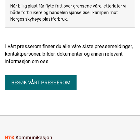
Når billig plast får flyte fritt over grensene våre, etterlater vi
både forbrukere og handelen sjanseløse i kampen mot
Norges skyhøye plastforbruk.
I vårt presserom finner du alle våre siste pressemeldinger,
kontaktpersoner, bilder, dokumenter og annen relevant
informasjon om oss.
BESØK VÅRT PRESSEROM