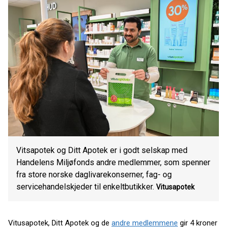
Vitsapotek og Ditt Apotek er i godt selskap med
Handelens Miljøfonds andre medlemmer, som spenner
fra store norske daglivarekonserner, fag- og
servicehandelskjeder til enkeltbutikker.
Vitusapotek
Vitusapotek, Ditt Apotek og de
andre medlemmene
gir 4 kroner