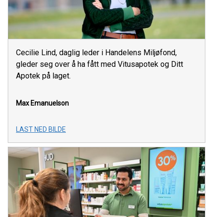
Cecilie Lind, daglig leder i Handelens Miljøfond,
gleder seg over å ha fått med Vitusapotek og Ditt
Apotek på laget.
Max Emanuelson
LAST NED BILDE