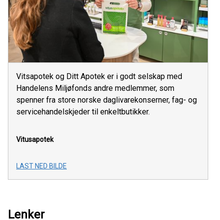
Vitsapotek og Ditt Apotek er i godt selskap med
Handelens Miljøfonds andre medlemmer, som
spenner fra store norske daglivarekonserner, fag- og
servicehandelskjeder til enkeltbutikker.
Vitusapotek
LAST NED BILDE
Lenker