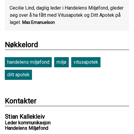
Cecilie Lind, daglig leder i Handelens Miljøfond, gleder
seg over å ha fått med Vitusapotek og Ditt Apotek på
laget.
Max Emanuelson
Nøkkelord
handelens miljøfond
miljø
vitusapotek
ditt apotek
Kontakter
Stian Kallekleiv
Leder kommunikasjon
Handelens Miljøfond