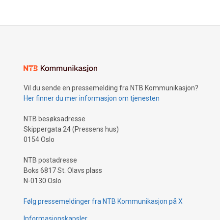
Vil du sende en pressemelding fra NTB Kommunikasjon?
Her finner du mer informasjon om tjenesten
NTB besøksadresse
Skippergata 24 (Pressens hus)
0154 Oslo
NTB postadresse
Boks 6817 St. Olavs plass
N-0130 Oslo
Følg pressemeldinger fra NTB Kommunikasjon på X
Informasjonskapsler