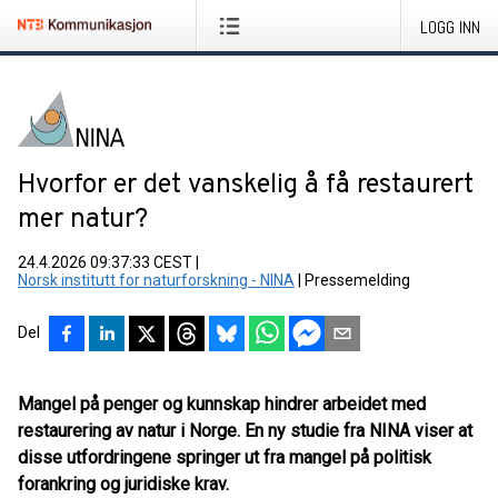
LOGG INN
Hvorfor er det vanskelig å få restaurert
mer natur?
24.4.2026 09:37:33 CEST
|
Norsk institutt for naturforskning - NINA
|
Pressemelding
Del
Mangel på penger og kunnskap hindrer arbeidet med
restaurering av natur i Norge. En ny studie fra NINA viser at
disse utfordringene springer ut fra mangel på politisk
forankring og juridiske krav.