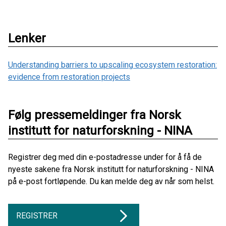
Lenker
Understanding barriers to upscaling ecosystem restoration:
evidence from restoration projects
Følg pressemeldinger fra Norsk
institutt for naturforskning - NINA
Registrer deg med din e-postadresse under for å få de
nyeste sakene fra Norsk institutt for naturforskning - NINA
på e-post fortløpende. Du kan melde deg av når som helst.
REGISTRER