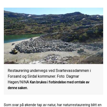
Restaurering undervegs ved Svartevassdammen i
Forsand og Sirdal kommuner. Foto: Dagmar
Hagen/NINA
Kan brukes i forbindelse med omtale av
denne saken.
Som svar på økende tap av natur, har naturrestaurering blitt en