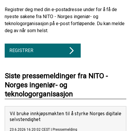
Registrer deg med din e-postadresse under for å få de
nyeste sakene fra NITO - Norges ingeniør- og
teknologorganisasjon på e-post fortløpende. Du kan melde
deg av når som helst.
REGISTRER
Siste pressemeldinger fra NITO -
Norges ingeniør- og
teknologorganisasjon
Vil bruke innkjøpsmakten til å styrke Norges digitale
selvstendighet
23.6.2026 16:20:02 CEST
|
Pressemelding