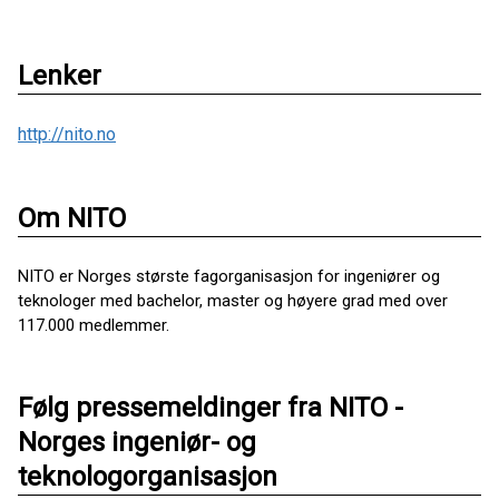
Lenker
http://nito.no
Om NITO
NITO er Norges største fagorganisasjon for ingeniører og
teknologer med bachelor, master og høyere grad med over
117.000 medlemmer.
Følg pressemeldinger fra NITO -
Norges ingeniør- og
teknologorganisasjon