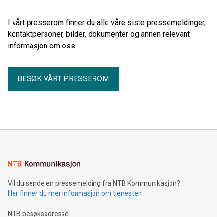
I vårt presserom finner du alle våre siste pressemeldinger,
kontaktpersoner, bilder, dokumenter og annen relevant
informasjon om oss.
BESØK VÅRT PRESSEROM
Vil du sende en pressemelding fra NTB Kommunikasjon?
Her finner du mer informasjon om tjenesten
NTB besøksadresse