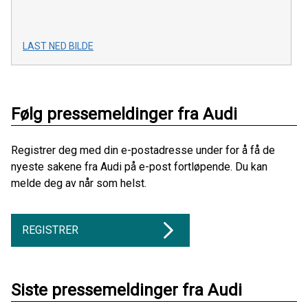
LAST NED BILDE
Følg pressemeldinger fra Audi
Registrer deg med din e-postadresse under for å få de
nyeste sakene fra Audi på e-post fortløpende. Du kan
melde deg av når som helst.
REGISTRER
Siste pressemeldinger fra Audi