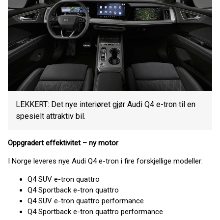
LEKKERT: Det nye interiøret gjør Audi Q4 e-tron til en
spesielt attraktiv bil.
Oppgradert effektivitet – ny motor
I Norge leveres nye Audi Q4 e-tron i fire forskjellige modeller:
Q4 SUV e-tron quattro
Q4 Sportback e-tron quattro
Q4 SUV e-tron quattro performance
Q4 Sportback e-tron quattro performance