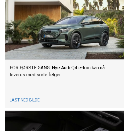
FOR FØRSTE GANG: Nye Audi Q4 e-tron kan nå
leveres med sorte felger.
LAST NED BILDE