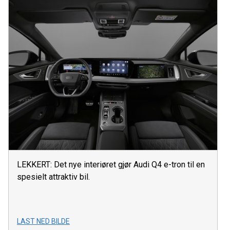
LEKKERT: Det nye interiøret gjør Audi Q4 e-tron til en
spesielt attraktiv bil.
LAST NED BILDE