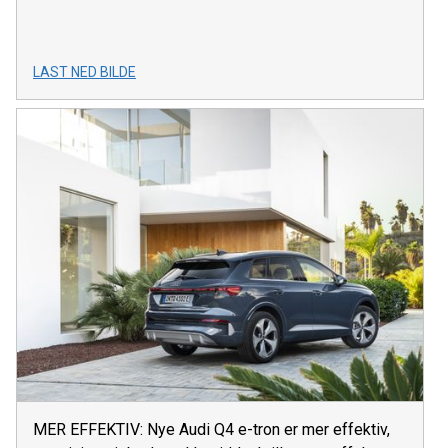
LAST NED BILDE
MER EFFEKTIV: Nye Audi Q4 e-tron er mer effektiv,