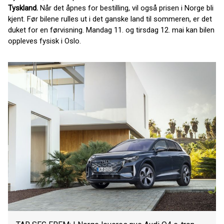
Tyskland.
Når det åpnes for bestilling, vil også prisen i Norge bli
kjent. Før bilene rulles ut i det ganske land til sommeren, er det
duket for en førvisning. Mandag 11. og tirsdag 12. mai kan bilen
oppleves fysisk i Oslo.