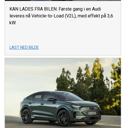
KAN LADES FRA BILEN: Første gang i en Audi
leveres nå Vehicle-to-Load (V2L), med effekt på 3,6
kW.
LAST NED BILDE