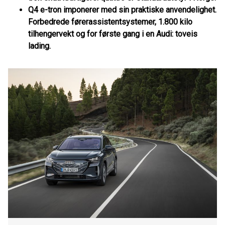
Q4 e-tron imponerer med sin praktiske anvendelighet.
Forbedrede førerassistentsystemer, 1.800 kilo
tilhengervekt og for første gang i en Audi: toveis
lading.