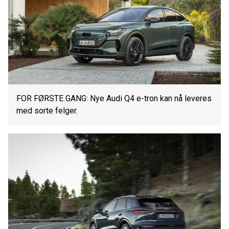
FOR FØRSTE GANG: Nye Audi Q4 e-tron kan nå leveres
med sorte felger.