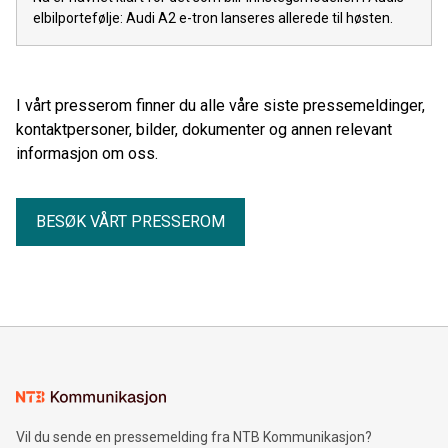
elbilportefølje: Audi A2 e-tron lanseres allerede til høsten.
I vårt presserom finner du alle våre siste pressemeldinger,
kontaktpersoner, bilder, dokumenter og annen relevant
informasjon om oss.
BESØK VÅRT PRESSEROM
Vil du sende en pressemelding fra NTB Kommunikasjon?