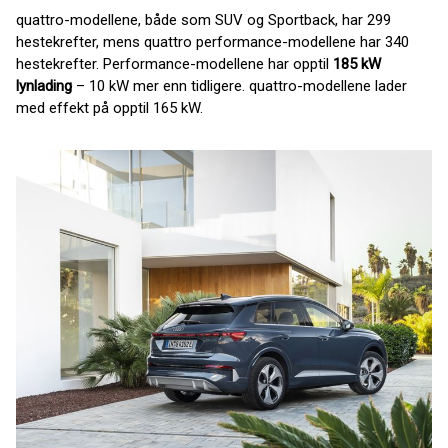
quattro-modellene, både som SUV og Sportback, har 299
hestekrefter, mens quattro performance-modellene har 340
hestekrefter. Performance-modellene har opptil
185 kW
lynlading
– 10 kW mer enn tidligere. quattro-modellene lader
med effekt på opptil 165 kW.