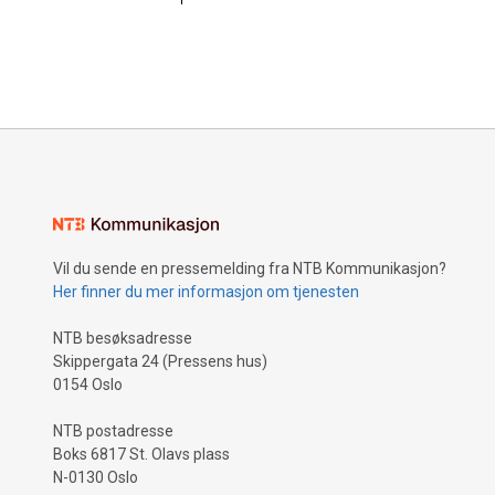
Vil du sende en pressemelding fra NTB Kommunikasjon?
Her finner du mer informasjon om tjenesten
NTB besøksadresse
Skippergata 24 (Pressens hus)
0154 Oslo
NTB postadresse
Boks 6817 St. Olavs plass
N-0130 Oslo