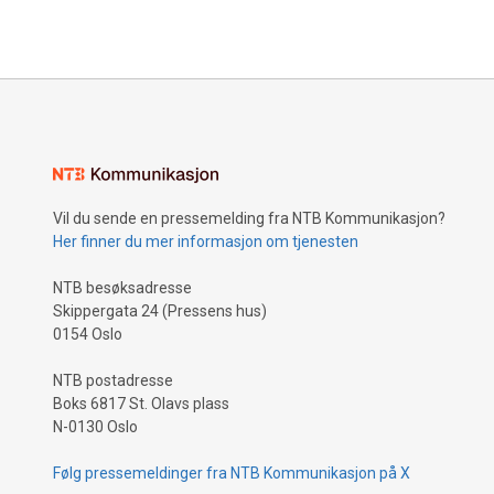
Vil du sende en pressemelding fra NTB Kommunikasjon?
Her finner du mer informasjon om tjenesten
NTB besøksadresse
Skippergata 24 (Pressens hus)
0154 Oslo
NTB postadresse
Boks 6817 St. Olavs plass
N-0130 Oslo
Følg pressemeldinger fra NTB Kommunikasjon på X