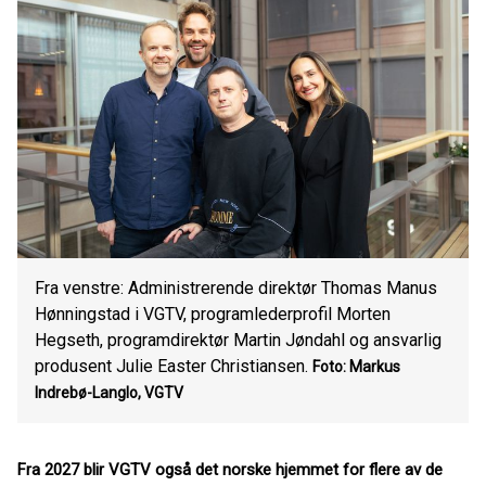
Fra venstre: Administrerende direktør Thomas Manus
Hønningstad i VGTV, programlederprofil Morten
Hegseth, programdirektør Martin Jøndahl og ansvarlig
produsent Julie Easter Christiansen.
Foto: Markus
Indrebø-Langlo, VGTV
Fra 2027 blir VGTV også det norske hjemmet for flere av de