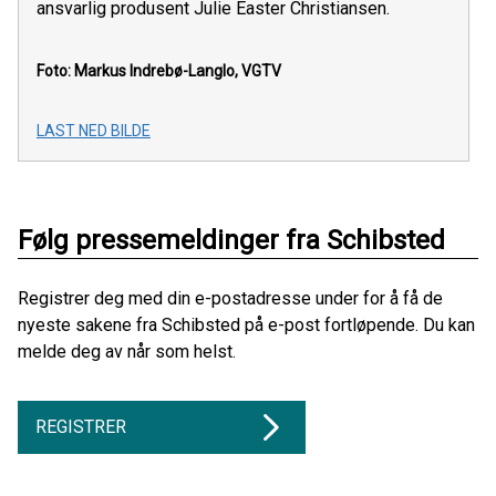
ansvarlig produsent Julie Easter Christiansen.
Foto: Markus Indrebø-Langlo, VGTV
LAST NED BILDE
Følg pressemeldinger fra Schibsted
Registrer deg med din e-postadresse under for å få de
nyeste sakene fra Schibsted på e-post fortløpende. Du kan
melde deg av når som helst.
REGISTRER