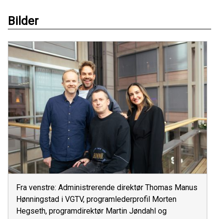
Bilder
Fra venstre: Administrerende direktør Thomas Manus
Hønningstad i VGTV, programlederprofil Morten
Hegseth, programdirektør Martin Jøndahl og