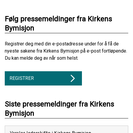
Følg pressemeldinger fra Kirkens
Bymisjon
Registrer deg med din e-postadresse under for å få de
nyeste sakene fra Kirkens Bymisjon på e-post fortløpende.
Du kan melde deg av når som helst.
REGISTRER
Siste pressemeldinger fra Kirkens
Bymisjon