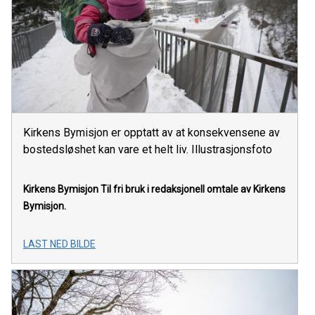
Kirkens Bymisjon er opptatt av at konsekvensene av
bostedsløshet kan vare et helt liv. Illustrasjonsfoto
Kirkens Bymisjon
Til fri bruk i redaksjonell omtale av Kirkens
Bymisjon.
LAST NED BILDE