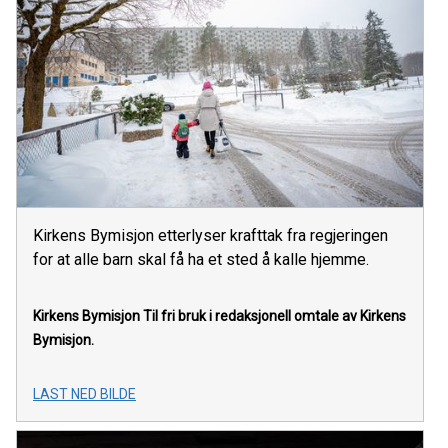
Kirkens Bymisjon etterlyser krafttak fra regjeringen
for at alle barn skal få ha et sted å kalle hjemme.
Kirkens Bymisjon
Til fri bruk i redaksjonell omtale av Kirkens
Bymisjon.
LAST NED BILDE