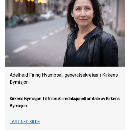
Adelheid Firing Hvambsal, generalsekretær i Kirkens
Bymisjon
Kirkens Bymisjon
Til fri bruk i redaksjonell omtale av Kirkens
Bymisjon.
LAST NED BILDE