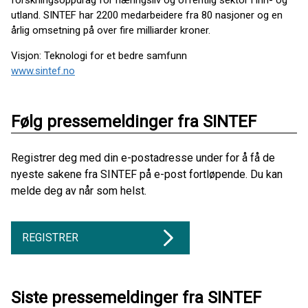
utland. SINTEF har 2200 medarbeidere fra 80 nasjoner og en
årlig omsetning på over fire milliarder kroner.
Visjon: Teknologi for et bedre samfunn
www.sintef.no
Følg pressemeldinger fra SINTEF
Registrer deg med din e-postadresse under for å få de
nyeste sakene fra SINTEF på e-post fortløpende. Du kan
melde deg av når som helst.
REGISTRER
Siste pressemeldinger fra SINTEF