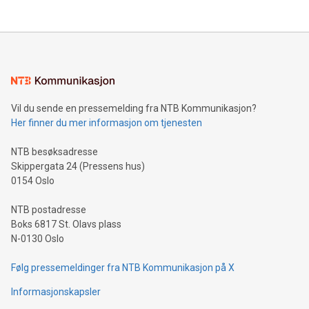
Vil du sende en pressemelding fra NTB Kommunikasjon?
Her finner du mer informasjon om tjenesten
NTB besøksadresse
Skippergata 24 (Pressens hus)
0154 Oslo
NTB postadresse
Boks 6817 St. Olavs plass
N-0130 Oslo
Følg pressemeldinger fra NTB Kommunikasjon på X
Informasjonskapsler