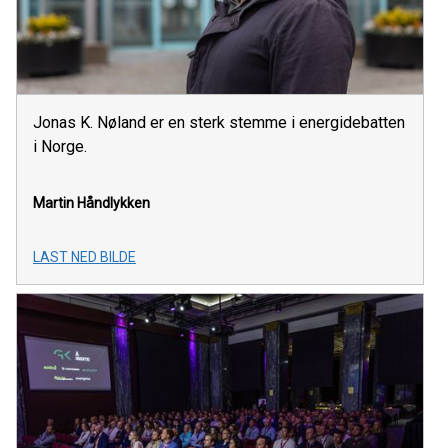
Jonas K. Nøland er en sterk stemme i energidebatten
i Norge.
Martin Håndlykken
LAST NED BILDE