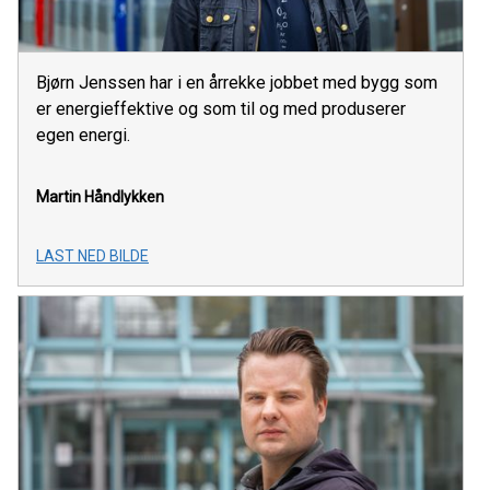
Bjørn Jenssen har i en årrekke jobbet med bygg som
er energieffektive og som til og med produserer
egen energi.
Martin Håndlykken
LAST NED BILDE