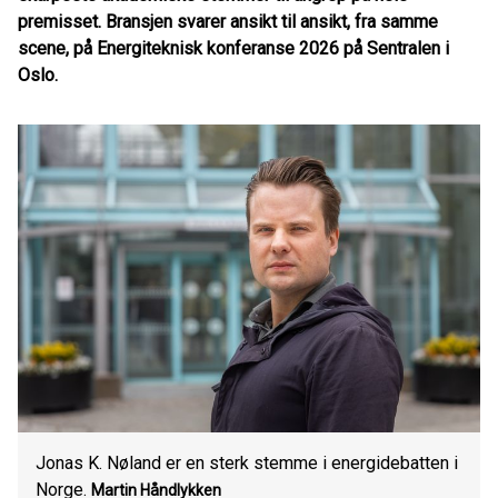
premisset. Bransjen svarer ansikt til ansikt, fra samme
scene, på Energiteknisk konferanse 2026 på Sentralen i
Oslo.
Jonas K. Nøland er en sterk stemme i energidebatten i
Norge.
Martin Håndlykken