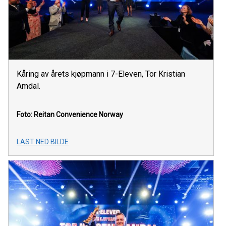
Kåring av årets kjøpmann i 7-Eleven, Tor Kristian
Amdal.
Foto: Reitan Convenience Norway
LAST NED BILDE