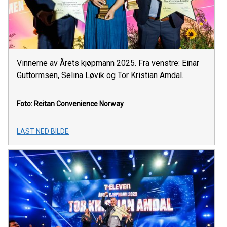
Vinnerne av Årets kjøpmann 2025. Fra venstre: Einar
Guttormsen, Selina Løvik og Tor Kristian Amdal.
Foto: Reitan Convenience Norway
LAST NED BILDE