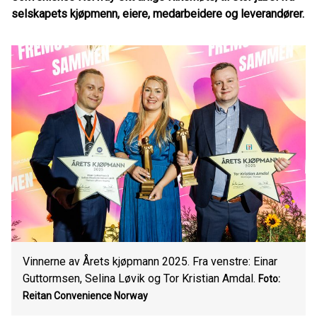
selskapets kjøpmenn, eiere, medarbeidere og leverandører.
Vinnerne av Årets kjøpmann 2025. Fra venstre: Einar
Guttormsen, Selina Løvik og Tor Kristian Amdal.
Foto:
Reitan Convenience Norway