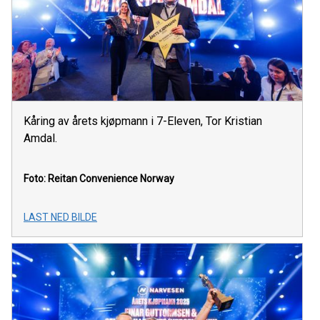
Kåring av årets kjøpmann i 7-Eleven, Tor Kristian
Amdal.
Foto: Reitan Convenience Norway
LAST NED BILDE