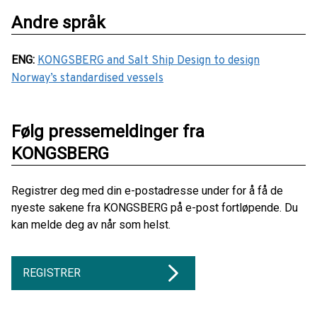
Andre språk
ENG
:
KONGSBERG and Salt Ship Design to design
Norway’s standardised vessels
Følg pressemeldinger fra
KONGSBERG
Registrer deg med din e-postadresse under for å få de
nyeste sakene fra KONGSBERG på e-post fortløpende. Du
kan melde deg av når som helst.
REGISTRER